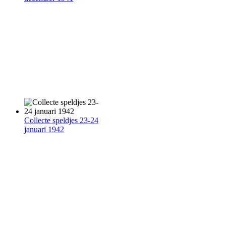
Collecte speldjes 23-24
januari 1942