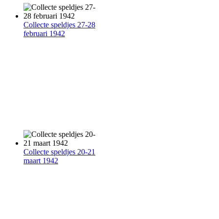
Collecte speldjes 27-28
februari 1942
Collecte speldjes 20-21
maart 1942