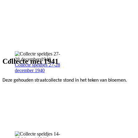
Collecte mei 1941
Collecte speldjes 27-28
december 1940
Deze gehouden straatcollecte stond in het teken van bloemen.