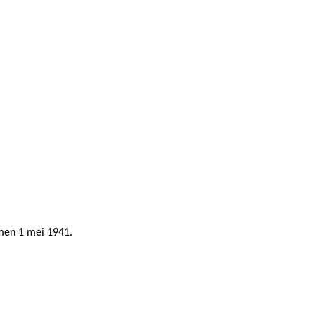
omen 1 mei 1941.