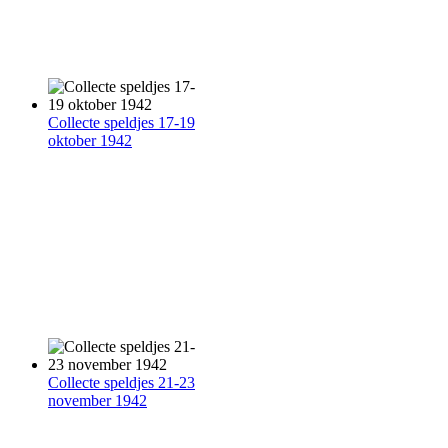
Collecte speldjes 17-19
oktober 1942
Collecte speldjes 21-23
november 1942