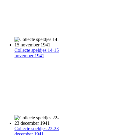
Collecte speldjes 14-15
november 1941
Collecte speldjes 22-23
december 1941