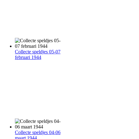
Collecte speldjes 05-07
februari 1944
Collecte speldjes 04-06
maart 1944