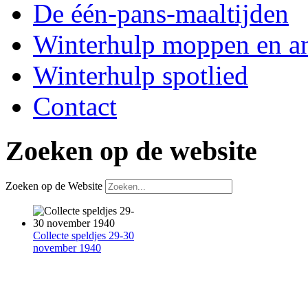
De één-pans-maaltijden
Winterhulp moppen en a
Winterhulp spotlied
Contact
Zoeken op de website
Zoeken op de Website
Collecte speldjes 29-30
november 1940