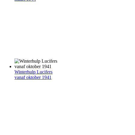
Winterhulp Lucifers
vanaf oktober 1941