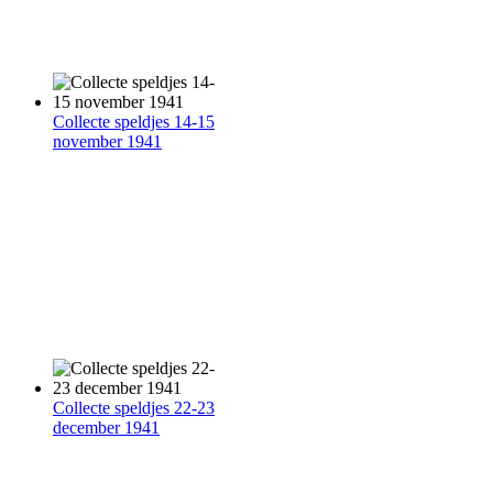
Collecte speldjes 14-15
november 1941
Collecte speldjes 22-23
december 1941