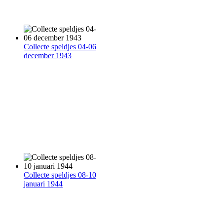
Collecte speldjes 04-06
december 1943
Collecte speldjes 08-10
januari 1944