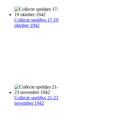
Collecte speldjes 17-19
oktober 1942
Collecte speldjes 21-23
november 1942