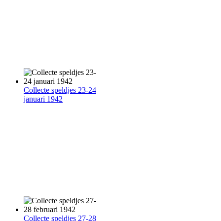
Collecte speldjes 23-24
januari 1942
Collecte speldjes 27-28