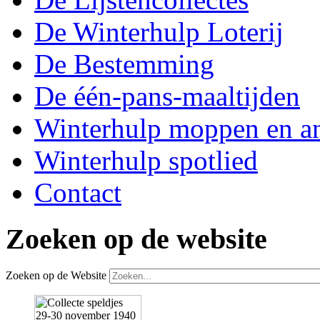
De Winterhulp Loterij
De Bestemming
De één-pans-maaltijden
Winterhulp moppen en a
Winterhulp spotlied
Contact
Zoeken op de website
Zoeken op de Website