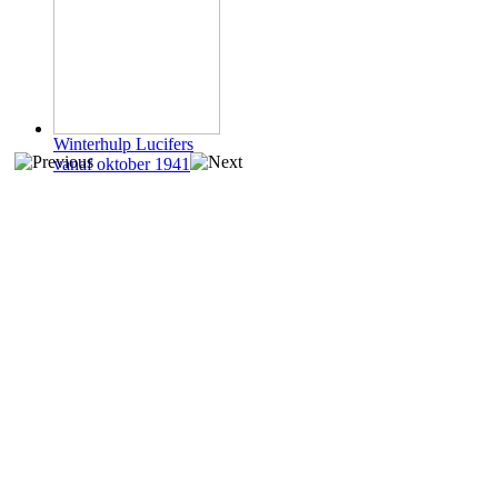
Winterhulp Lucifers
vanaf oktober 1941