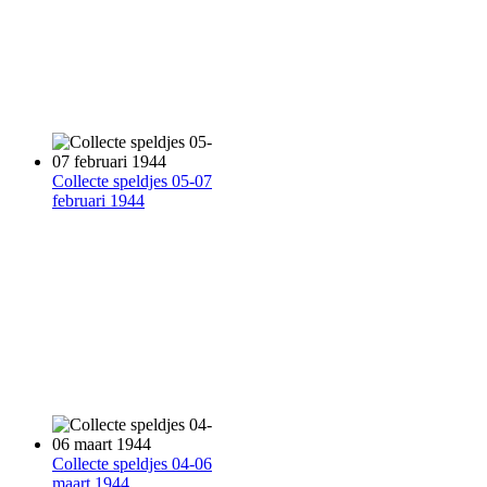
Collecte speldjes 05-07
februari 1944
Collecte speldjes 04-06
maart 1944