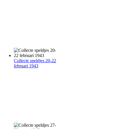
Collecte speldjes 20-22
februari 1943