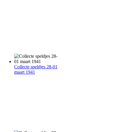
Collecte speldjes 28-01
maart 1941