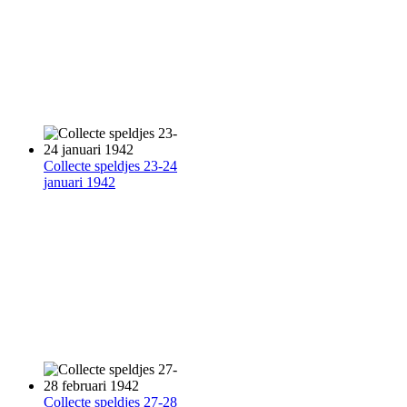
Collecte speldjes 23-24
januari 1942
Collecte speldjes 27-28