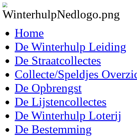
Home
De Winterhulp Leiding
De Straatcollectes
Collecte/Speldjes Overzi
De Opbrengst
De Lijstencollectes
De Winterhulp Loterij
De Bestemming