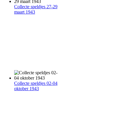
Collecte speldjes 27-29
maart 1943
Collecte speldjes 02-04
oktober 1943