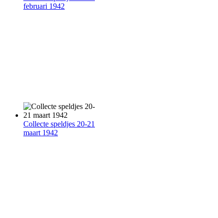
februari 1942
Collecte speldjes 20-21
maart 1942