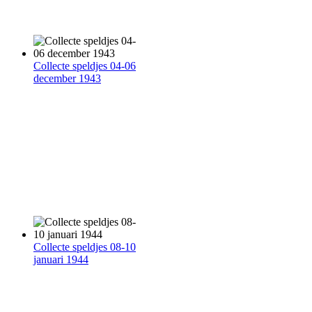
Collecte speldjes 04-06
december 1943
Collecte speldjes 08-10
januari 1944