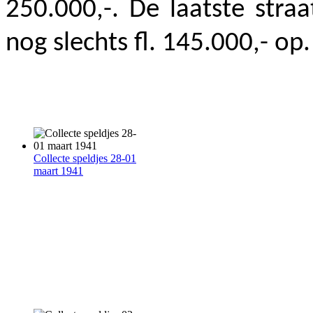
250.000,-. De laatste stra
nog slechts fl. 145.000,- op.
Collecte speldjes 28-01
maart 1941