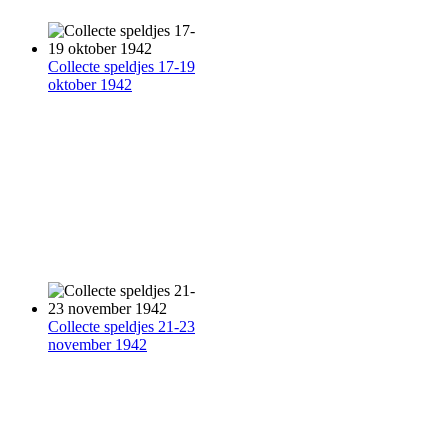
Collecte speldjes 17-19
oktober 1942
Collecte speldjes 21-23
november 1942