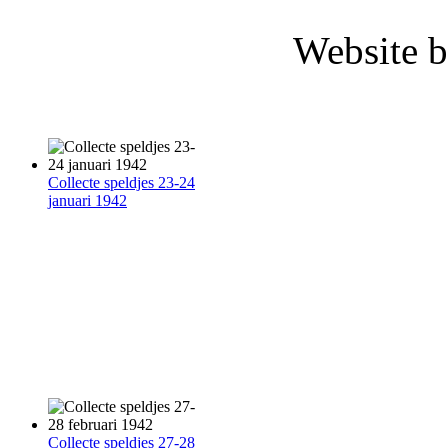
Website b
Collecte speldjes 23-24
januari 1942
Collecte speldjes 27-28