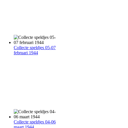
Collecte speldjes 05-07
februari 1944
Collecte speldjes 04-06
maart 1944