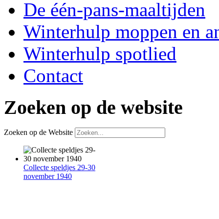
De één-pans-maaltijden
Winterhulp moppen en a
Winterhulp spotlied
Contact
Zoeken op de website
Zoeken op de Website
Collecte speldjes 29-30
november 1940