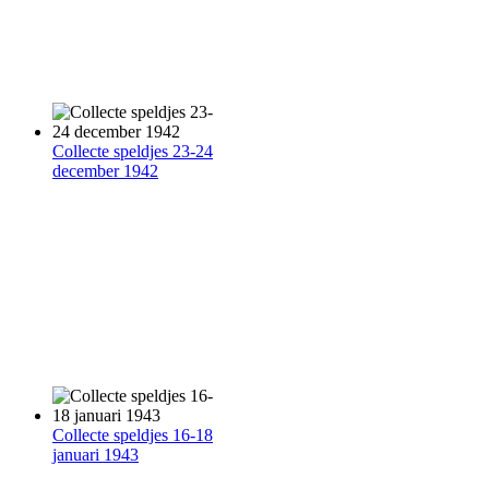
Collecte speldjes 23-24
december 1942
Collecte speldjes 16-18
januari 1943