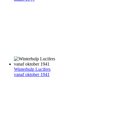
Winterhulp Lucifers
vanaf oktober 1941