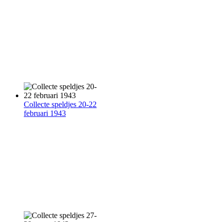
Collecte speldjes 20-22
februari 1943