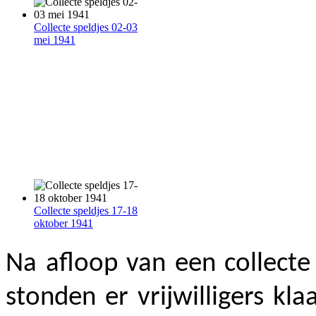
Collecte speldjes 02-03
mei 1941
Collecte speldjes 17-18
oktober 1941
Na afloop van een collect
stonden er vrijwilligers kl